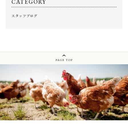
CATEGORY
スタッフブログ
PAGE TOP