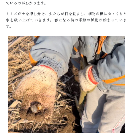
ているのがわかります。
ミミズが土を押し分け、虫たちが目を覚まし、植物の根はゆっくりと
お問い合わせ
水を吸い上げていきます。春になる前の季節の脈動が始まっていま
す。