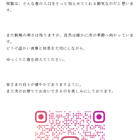
啓蟄は、そんな春の入口をそっと知らせてくれる節気なのだと思いま
す。
まだ朝晩の寒さは残りますが、自然は確かに次の季節へ向かっていま
す。
どうぞ温かい食事と休息を大切にしながら、
ゆっくりと春を迎えてください。
皆さまの日々が健やかでありますように。
また次のお便りでお会いできるのを楽しみにしております。