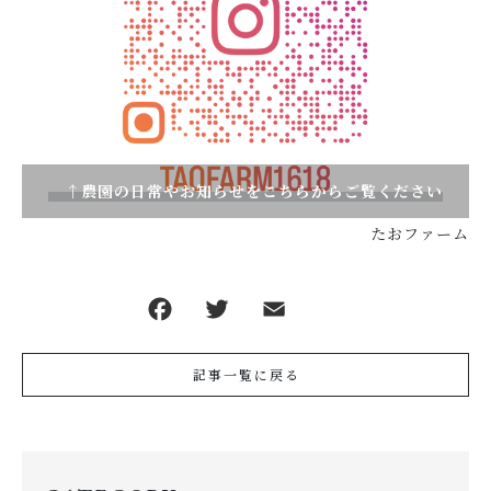
↑農園の日常やお知らせをこちらからご覧ください
たおファーム
記事一覧に戻る