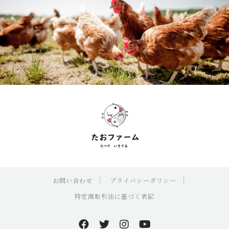
お問い合わせ
プライバシーポリシー
特定商取引法に基づく表記