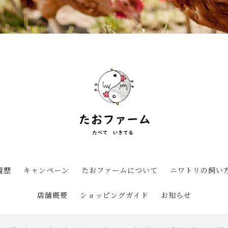
履歴
キャンペーン
たおファームについて
ニワトリの飼い
店舗概要
ショッピングガイド
お知らせ