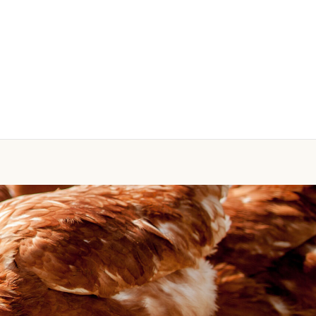
お問い合わせ