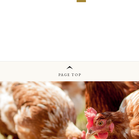
PAGE TOP