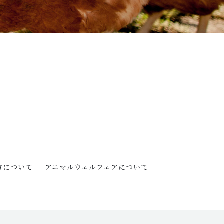
方について
アニマルウェルフェアについて