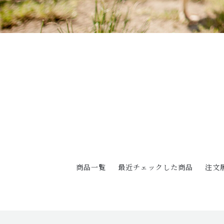
商品一覧
最近チェックした商品
注文