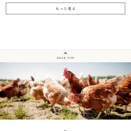
もっと見る
PAGE TOP